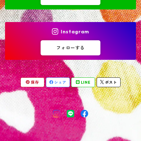
Instagram
フォローする
保存
シェア
LINE
ポスト